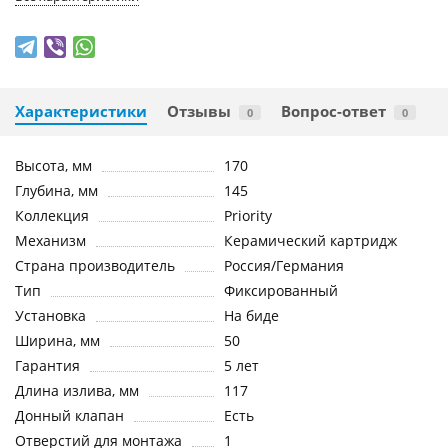
Характеристики
Отзывы
Вопрос-ответ
0
0
Высота, мм
170
Глубина, мм
145
Коллекция
Priority
Механизм
Керамический картридж
Страна производитель
Россия/Германия
Тип
Фиксированный
Установка
На биде
Ширина, мм
50
Гарантия
5 лет
Длина излива, мм
117
Донный клапан
Есть
Отверстий для монтажа
1