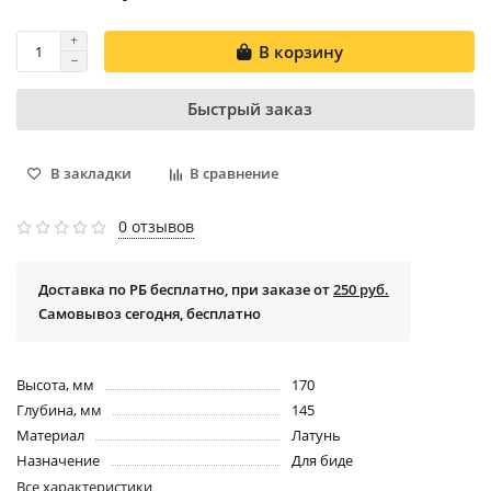
В корзину
Быстрый заказ
В закладки
В сравнение
0 отзывов
Доставка по РБ бесплатно, при заказе от
250 руб.
Самовывоз сегодня, бесплатно
Высота, мм
170
Глубина, мм
145
Материал
Латунь
Назначение
Для биде
Все характеристики