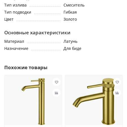
Тип излива
Смеситель
Тип подводки
Гибкая
Цвет
Золото
Основные характеристики
Материал
Латунь
Назначение
Для биде
Похожие товары