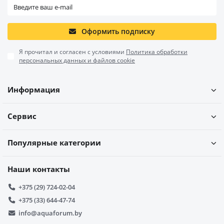
Оформить подписку
Я прочитал и согласен с условиями
Политика обработки
персональных данных и файлов cookie
Информация
Сервис
Популярные категории
Наши контакты
+375 (29) 724-02-04
+375 (33) 644-47-74
info@aquaforum.by