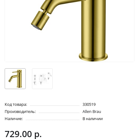
Код товара:
330519
Производитель:
Allen Brau
Наличие:
В наличии
729.00 р.