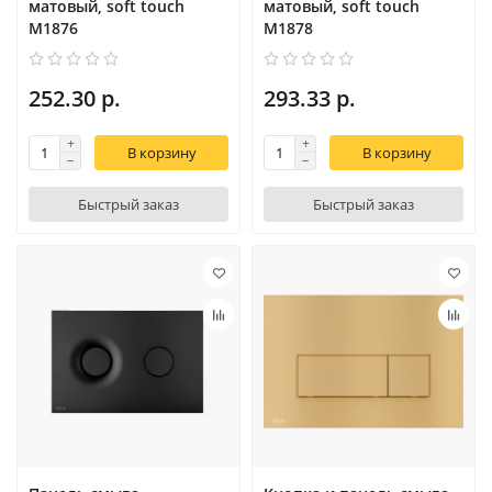
матовый, soft touch
матовый, soft touch
M1876
M1878
252.30 р.
293.33 р.
В корзину
В корзину
Быстрый заказ
Быстрый заказ