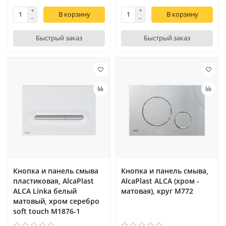
В корзину
В корзину
Быстрый заказ
Быстрый заказ
Кнопка и панель смыва
Кнопка и панель смыва,
пластиковая, AlcaPlast
AlcaPlast ALCA (хром -
ALCA Linka белый
матовая), круг M772
матовый, хром серебро
soft touch M1876-1