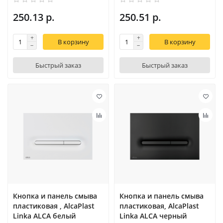
250.13 р.
250.51 р.
В корзину
В корзину
Быстрый заказ
Быстрый заказ
Кнопка и панель смыва
Кнопка и панель смыва
пластиковая , AlcaPlast
пластиковая, AlcaPlast
Linka ALCA белый
Linka ALCA черный