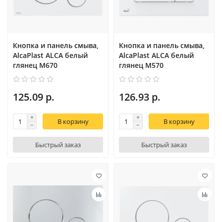
Кнопка и панель смыва,
Кнопка и панель смыва,
AlcaPlast ALCA белый
AlcaPlast ALCA белый
глянец M670
глянец M570
125.09 р.
126.93 р.
В корзину
В корзину
Быстрый заказ
Быстрый заказ