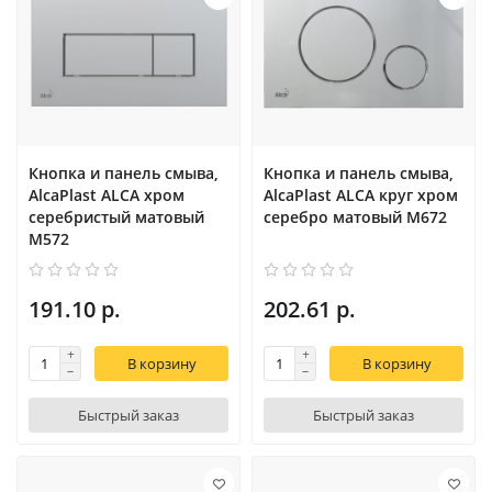
Кнопка и панель смыва,
Кнопка и панель смыва,
AlcaPlast ALCA хром
AlcaPlast ALCA круг хром
серебристый матовый
серебро матовый M672
M572
191.10 р.
202.61 р.
В корзину
В корзину
Быстрый заказ
Быстрый заказ