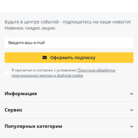
Будьте в центре событий - подпишитесь на наши новости!
Новинки, скидки, акции.
Оформить подписку
Я прочитал и согласен с условиями
Политика обработки
персональных данных и файлов cookie
Информация
Сервис
Популярные категории